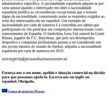
administrativo específico. A nacionalidade espanhola adquire-se por
carta natural quando o interessado em obter a nacionalidade
espanhola justifica as circunstâncias excepcionais que o tornam
digno da nacionalidade, contornando assim os requisitos exigidos ao
resto dos interessados ​​​​em ser espanhol. Um exemplo de
nacionalidade por carta de natureza é a concedida aos atletas que
participaram ou vão participar em competições internacionais como
representantes de Espanha. O futebolista Ansu Fati natural da Guiné
Bissau, jogador do F.C. Barcelona, ​​​​que pelo seu desempenho
desportivo e conquistas profissionais passou a ser considerado um
dos jovens talentos do mundo do futebol, adquiriu a nacionalidade
espanhola por carta de natureza em 2019.
Forneça-nos o seu nome, apelido e situação comercial ou dúvida
para que possamos ajudá-lo. Escreva-nos em inglês ou
espanhol. Obrigado.
Centro de negócios Picasso