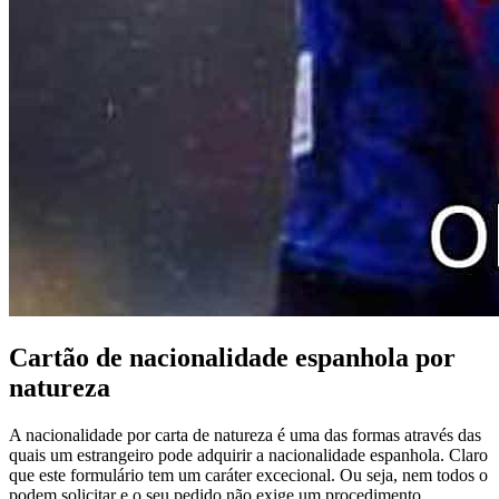
Cartão de nacionalidade espanhola por
natureza
A nacionalidade por carta de natureza é uma das formas através das
quais um estrangeiro pode adquirir a nacionalidade espanhola. Claro
que este formulário tem um caráter excecional. Ou seja, nem todos o
podem solicitar e o seu pedido não exige um procedimento