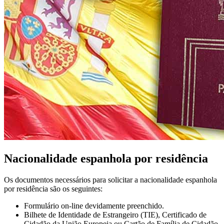
Nacionalidade espanhola por residência
Os documentos necessários para solicitar a nacionalidade espanhola
por residência são os seguintes:
Formulário on-line devidamente preenchido.
Bilhete de Identidade de Estrangeiro (TIE), Certificado de
Cidadão da União Europeia ou Cartão de Família de Cidadão