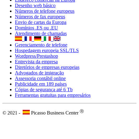
Publicidade em 189 países
Cópias de segurança até 6 Tb
Ferramentas gratuitas para empresários
Ⓡ
© 2021 -
Picasso Business Center