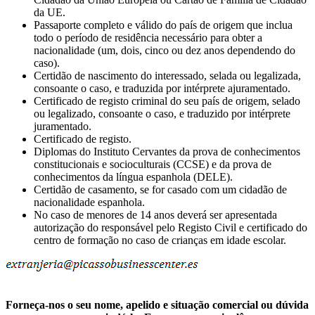
da UE.
Passaporte completo e válido do país de origem que inclua
todo o período de residência necessário para obter a
nacionalidade (um, dois, cinco ou dez anos dependendo do
caso).
Certidão de nascimento do interessado, selada ou legalizada,
consoante o caso, e traduzida por intérprete ajuramentado.
Certificado de registo criminal do seu país de origem, selado
ou legalizado, consoante o caso, e traduzido por intérprete
juramentado.
Certificado de registo.
Diplomas do Instituto Cervantes da prova de conhecimentos
constitucionais e socioculturais (CCSE) e da prova de
conhecimentos da língua espanhola (DELE).
Certidão de casamento, se for casado com um cidadão de
nacionalidade espanhola.
No caso de menores de 14 anos deverá ser apresentada
autorização do responsável pelo Registo Civil e certificado do
centro de formação no caso de crianças em idade escolar.
Forneça-nos o seu nome, apelido e situação comercial ou dúvida