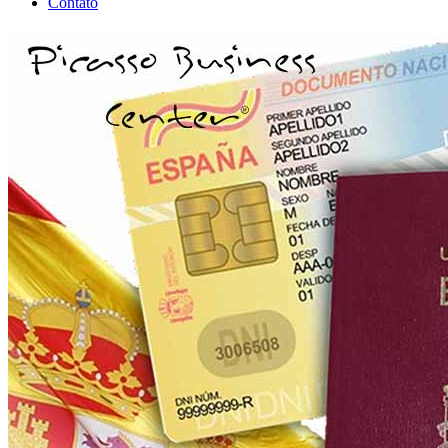
Contato